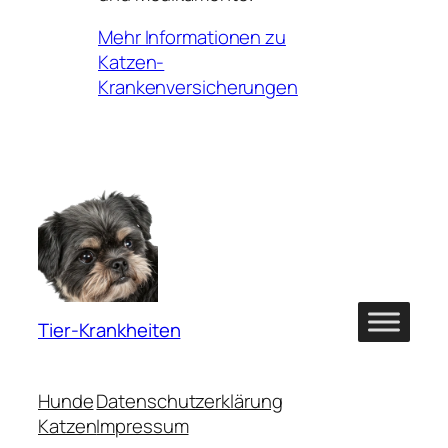
Mehr Informationen zu
Katzen-
Krankenversicherungen
Tier-Krankheiten
Hunde
Datenschutzerklärung
Katzen
Impressum