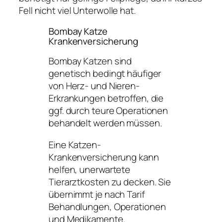
Fell nicht viel Unterwolle hat.
Bombay Katze
Krankenversicherung
Bombay Katzen sind
genetisch bedingt häufiger
von Herz- und Nieren-
Erkrankungen betroffen, die
ggf. durch teure Operationen
behandelt werden müssen.
Eine Katzen-
Krankenversicherung kann
helfen, unerwartete
Tierarztkosten zu decken. Sie
übernimmt je nach Tarif
Behandlungen, Operationen
und Medikamente.