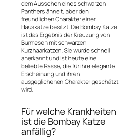
dem Aussehen eines schwarzen
Panthers ähnelt, aber den
freundlichen Charakter einer
Hauskatze besitzt. Die Bombay Katze
ist das Ergebnis der Kreuzung von
Burmesen mit schwarzen
Kurzhaarkatzen. Sie wurde schnell
anerkannt und ist heute eine
beliebte Rasse, die für ihre elegante
Erscheinung und ihren
ausgeglichenen Charakter geschätzt
wird.
Für welche Krankheiten
ist die Bombay Katze
anfällig?