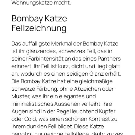
Wohnungskatze macht.
Bombay Katze
Fellzeichnung
Das auffälligste Merkmal der Bombay Katze
ist ihr glänzendes, schwarzes Fell, das in
seiner Farbintensität an das eines Panthers
erinnert. Ihr Fell ist kurz, dicht und liegt glatt
an, wodurch es einen seidigen Glanz erhält.
Die Bombay Katze hat eine gleichmäßige
schwarze Färbung, ohne Abzeichen oder
Muster, was ihr ein elegantes und
minimalistisches Aussehen verleiht. Ihre
Augen sind in der Regel leuchtend Kupfer
oder Gold, was einen schönen Kontrast zu
ihrem dunklen Fell bildet. Diese Katze
benötigt nur geringe Fellpflege, da ihr kurzes