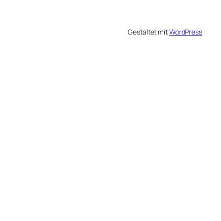
Gestaltet mit
WordPress