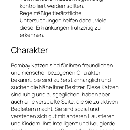
kontrolliert werden sollten.
Regelmäßige tierärztliche
Untersuchungen helfen dabei, viele
dieser Erkrankungen frühzeitig zu
erkennen.
Charakter
Bombay Katzen sind für ihren freundlichen
und menschenbezogenen Charakter
bekannt. Sie sind äußerst anhänglich und
suchen die Nähe ihrer Besitzer. Diese Katzen
sind ruhig und ausgeglichen, haben aber
auch eine verspielte Seite, die sie zu aktiven
Begleitern macht. Sie sind sozial und
verstehen sich gut mit anderen Haustieren
und Kindern. Ihre Intelligenz und Neugierde