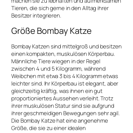
machen sie zu lebhaften und aufmerksamen
Tieren, die sich gerne in den Alltag ihrer
Besitzer integrieren.
Größe Bombay Katze
Bombay Katzen sind mittelgroß und besitzen
einen kompakten, muskulösen Körperbau.
Männliche Tiere wiegen in der Regel
zwischen 4 und 5 Kilogramm, während
Weibchen mit etwa 3 bis 4 Kilogramm etwas
leichter sind. Ihr Körperbau ist elegant, aber
gleichzeitig kräftig, was ihnen ein gut
proportioniertes Aussehen verleiht. Trotz
ihrer muskulösen Statur sind sie aufgrund
ihrer geschmeidigen Bewegungen sehr agil.
Die Bombay Katze hat eine angenehme
Größe, die sie zu einer idealen