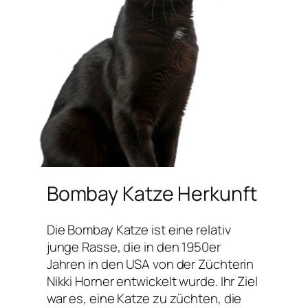
Bombay Katze Herkunft
Die Bombay Katze ist eine relativ
junge Rasse, die in den 1950er
Jahren in den USA von der Züchterin
Nikki Horner entwickelt wurde. Ihr Ziel
war es, eine Katze zu züchten, die