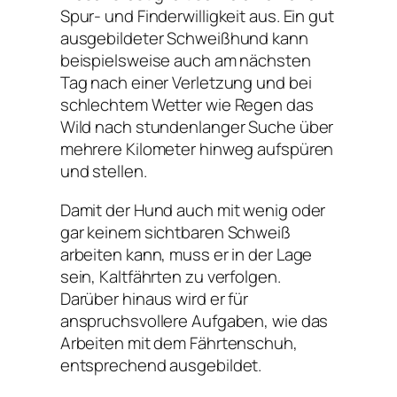
Spur- und Finderwilligkeit aus. Ein gut
ausgebildeter Schweißhund kann
beispielsweise auch am nächsten
Tag nach einer Verletzung und bei
schlechtem Wetter wie Regen das
Wild nach stundenlanger Suche über
mehrere Kilometer hinweg aufspüren
und stellen.
Damit der Hund auch mit wenig oder
gar keinem sichtbaren Schweiß
arbeiten kann, muss er in der Lage
sein, Kaltfährten zu verfolgen.
Darüber hinaus wird er für
anspruchsvollere Aufgaben, wie das
Arbeiten mit dem Fährtenschuh,
entsprechend ausgebildet.