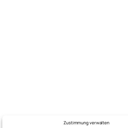
Zustimmung verwalten