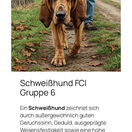
Schweißhund FCI
Gruppe 6
Ein
Schweißhund
zeichnet sich
durch außergewöhnlich guten
Geruchssinn, Geduld, ausgeprägte
Wesensfestigkeit sowie eine hohe