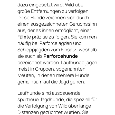
dazu eingesetzt wird, Wild über
große Entfernungen zu verfolgen.
Diese Hunde zeichnen sich durch
einen ausgezeichneten Geruchssinn
aus, der es ihnen ermöglicht, einer
Fährte präzise zu folgen. Sie kommen
häufig bei Parforcejagden und
Schleppjagden zum Einsatz, weshalb
sie auch als
Parforcehunde
bezeichnet werden. Laufhunde jagen
meist in Gruppen, sogenannten
Meuten, in denen mehrere Hunde
gemeinsam auf die Jagd gehen.
Laufhunde sind ausdauernde,
spurtreue Jagdhunde, die speziell für
die Verfolgung von Wild über lange
Distanzen gezüchtet wurden. Sie