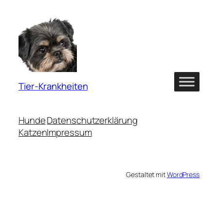
Tier-Krankheiten
Hunde
Datenschutzerklärung
Katzen
Impressum
Gestaltet mit
WordPress