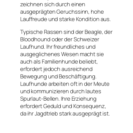
zeichnen sich durch einen
ausgeprägten Geruchssinn, hohe
Lauffreude und starke Kondition aus.
Typische Rassen sind der Beagle, der
Bloodhound oder der Schweizer
Laufhund. Ihr freundliches und
ausgeglichenes Wesen macht sie
auch als Familienhunde beliebt,
erfordert jedoch ausreichend
Bewegung und Beschäftigung.
Laufhunde arbeiten oft in der Meute
und kommunizieren durch lautes
Spurlaut-Bellen. Ihre Erziehung
erfordert Geduld und Konsequenz,
da ihr Jagdtrieb stark ausgeprägt ist.