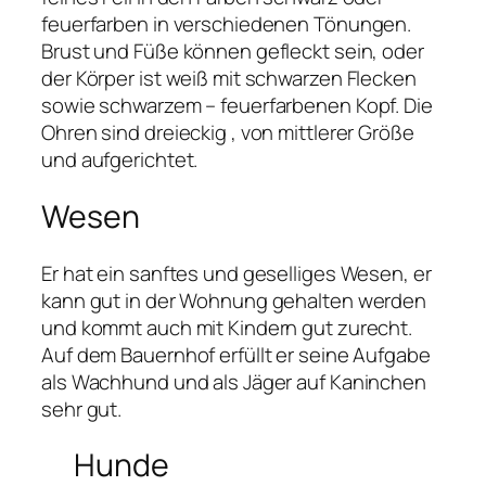
feuerfarben in verschiedenen Tönungen.
Brust und Füße können gefleckt sein, oder
der Körper ist weiß mit schwarzen Flecken
sowie schwarzem – feuerfarbenen Kopf. Die
Ohren sind dreieckig , von mittlerer Größe
und aufgerichtet.
Wesen
Er hat ein sanftes und geselliges Wesen, er
kann gut in der Wohnung gehalten werden
und kommt auch mit Kindern gut zurecht.
Auf dem Bauernhof erfüllt er seine Aufgabe
als Wachhund und als Jäger auf Kaninchen
sehr gut.
Hunde