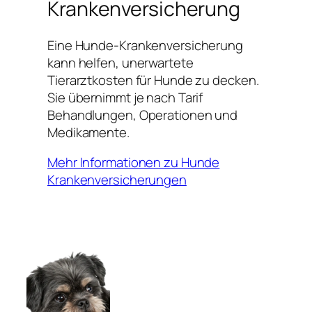
Krankenversicherung
Eine Hunde-Krankenversicherung
kann helfen, unerwartete
Tierarztkosten für Hunde zu decken.
Sie übernimmt je nach Tarif
Behandlungen, Operationen und
Medikamente.
Mehr Informationen zu Hunde
Krankenversicherungen