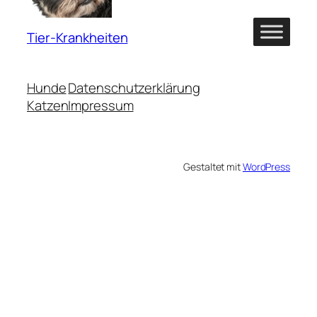
Tier-Krankheiten
Hunde
Datenschutzerklärung
Katzen
Impressum
Gestaltet mit
WordPress