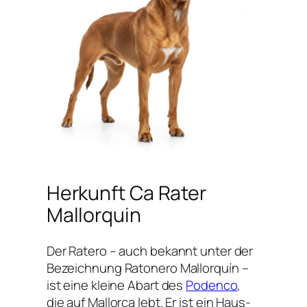
Herkunft Ca Rater
Mallorquin
Der Ratero – auch bekannt unter der
Bezeichnung Ratonero Mallorquín –
ist eine kleine Abart des
Podenco
,
die auf Mallorca lebt. Er ist ein Haus-