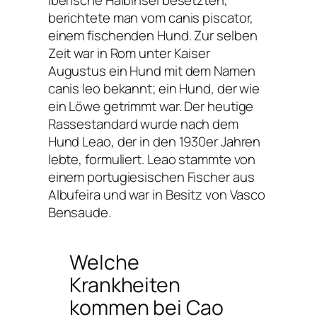
iberische Halbinsel besetzten,
berichtete man vom canis piscator,
einem fischenden Hund. Zur selben
Zeit war in Rom unter Kaiser
Augustus ein Hund mit dem Namen
canis leo bekannt; ein Hund, der wie
ein Löwe getrimmt war. Der heutige
Rassestandard wurde nach dem
Hund Leao, der in den 1930er Jahren
lebte, formuliert. Leao stammte von
einem portugiesischen Fischer aus
Albufeira und war in Besitz von Vasco
Bensaude.
Welche
Krankheiten
kommen bei Cao