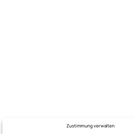
Zustimmung verwalten