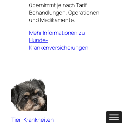
übernimmt je nach Tarif
Behandlungen, Operationen
und Medikamente.
Mehr Informationen zu
Hunde-
Krankenversicherungen
Tier-Krankheiten