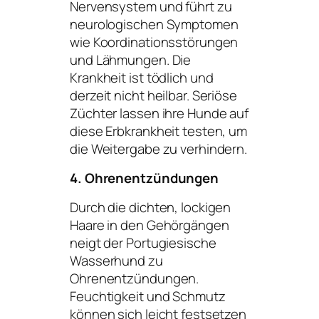
Nervensystem und führt zu
neurologischen Symptomen
wie Koordinationsstörungen
und Lähmungen. Die
Krankheit ist tödlich und
derzeit nicht heilbar. Seriöse
Züchter lassen ihre Hunde auf
diese Erbkrankheit testen, um
die Weitergabe zu verhindern.
4. Ohrenentzündungen
Durch die dichten, lockigen
Haare in den Gehörgängen
neigt der Portugiesische
Wasserhund zu
Ohrenentzündungen.
Feuchtigkeit und Schmutz
können sich leicht festsetzen