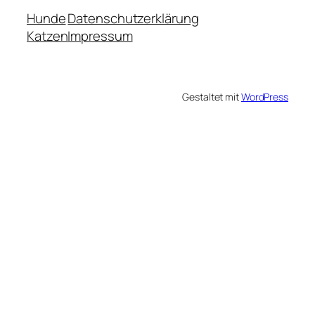
Hunde
Datenschutzerklärung
Katzen
Impressum
Gestaltet mit
WordPress