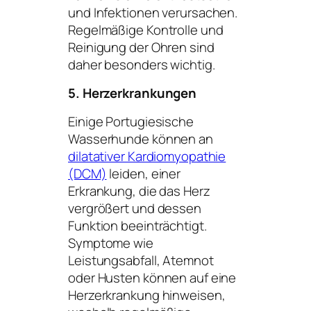
und Infektionen verursachen.
Regelmäßige Kontrolle und
Reinigung der Ohren sind
daher besonders wichtig.
5. Herzerkrankungen
Einige Portugiesische
Wasserhunde können an
dilatativer Kardiomyopathie
(DCM)
leiden, einer
Erkrankung, die das Herz
vergrößert und dessen
Funktion beeinträchtigt.
Symptome wie
Leistungsabfall, Atemnot
oder Husten können auf eine
Herzerkrankung hinweisen,