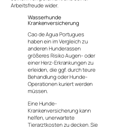
Arbeitsfreude wider.
Wasserhunde
Krankenversicherung
Cao de Agua Portugues
haben ein im Vergleich zu
anderen Hunderassen
größeres Risiko Augen- oder
einer Herz-Erkrankungen zu
erleiden, die ggf. durch teure
Behandlung oder Hunde-
Operationen kuriert werden
müssen.
Eine Hunde-
Krankenversicherung kann
helfen, unerwartete
Tierarztkosten zu decken. Sie