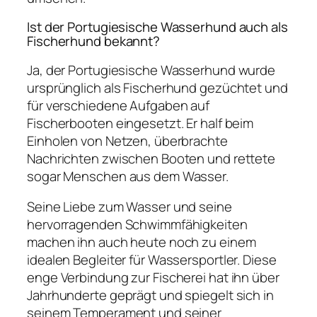
Ist der Portugiesische Wasserhund auch als
Fischerhund bekannt?
Ja, der Portugiesische Wasserhund wurde
ursprünglich als Fischerhund gezüchtet und
für verschiedene Aufgaben auf
Fischerbooten eingesetzt. Er half beim
Einholen von Netzen, überbrachte
Nachrichten zwischen Booten und rettete
sogar Menschen aus dem Wasser.
Seine Liebe zum Wasser und seine
hervorragenden Schwimmfähigkeiten
machen ihn auch heute noch zu einem
idealen Begleiter für Wassersportler. Diese
enge Verbindung zur Fischerei hat ihn über
Jahrhunderte geprägt und spiegelt sich in
seinem Temperament und seiner