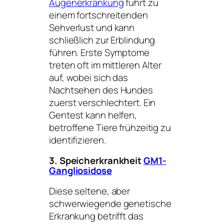
Augenerkrankung
führt zu
einem fortschreitenden
Sehverlust und kann
schließlich zur Erblindung
führen. Erste Symptome
treten oft im mittleren Alter
auf, wobei sich das
Nachtsehen des Hundes
zuerst verschlechtert. Ein
Gentest kann helfen,
betroffene Tiere frühzeitig zu
identifizieren.
3. Speicherkrankheit
GM1-
Gangliosidose
Diese seltene, aber
schwerwiegende genetische
Erkrankung betrifft das