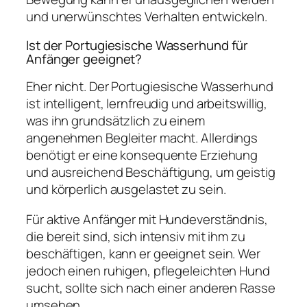
und unerwünschtes Verhalten entwickeln.
Ist der Portugiesische Wasserhund für
Anfänger geeignet?
Eher nicht. Der Portugiesische Wasserhund
ist intelligent, lernfreudig und arbeitswillig,
was ihn grundsätzlich zu einem
angenehmen Begleiter macht. Allerdings
benötigt er eine konsequente Erziehung
und ausreichend Beschäftigung, um geistig
und körperlich ausgelastet zu sein.
Für aktive Anfänger mit Hundeverständnis,
die bereit sind, sich intensiv mit ihm zu
beschäftigen, kann er geeignet sein. Wer
jedoch einen ruhigen, pflegeleichten Hund
sucht, sollte sich nach einer anderen Rasse
umsehen.