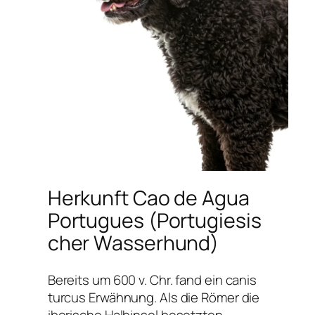
Herkunft Cao de Agua
Portugues
(Portugiesis
cher Wasserhund)
Bereits um 600 v. Chr. fand ein canis
turcus Erwähnung. Als die Römer die