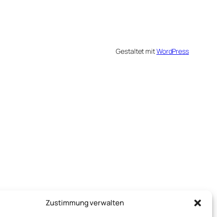
Gestaltet mit
WordPress
Zustimmung verwalten