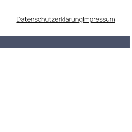
Datenschutzerklärung
Impressum