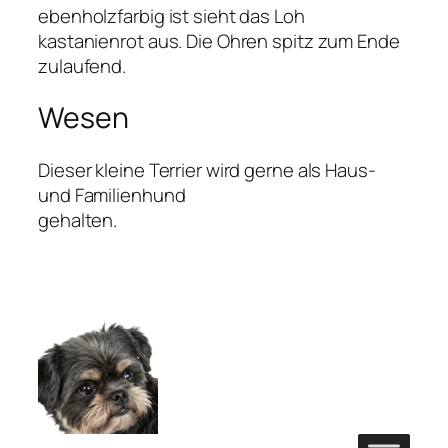
ebenholzfarbig ist sieht das Loh
kastanienrot aus. Die Ohren spitz zum Ende
zulaufend.
Wesen
Dieser kleine Terrier wird gerne als Haus-
und Familienhund
gehalten.