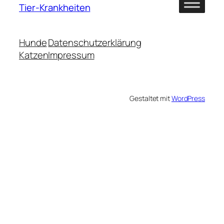
Tier-Krankheiten
Hunde
Datenschutzerklärung
Katzen
Impressum
Gestaltet mit
WordPress