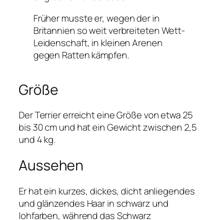
Früher musste er, wegen der in
Britannien so weit verbreiteten Wett-
Leidenschaft, in kleinen Arenen
gegen Ratten kämpfen.
Größe
Der Terrier erreicht eine Größe von etwa 25
bis 30 cm und hat ein Gewicht zwischen 2,5
und 4 kg.
Aussehen
Er hat ein kurzes, dickes, dicht anliegendes
und glänzendes Haar in schwarz und
lohfarben, während das Schwarz