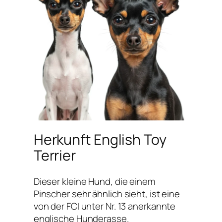
Herkunft English Toy
Terrier
Dieser kleine Hund, die einem
Pinscher sehr ähnlich sieht, ist eine
von der FCI unter Nr. 13 anerkannte
englische Hunderasse.