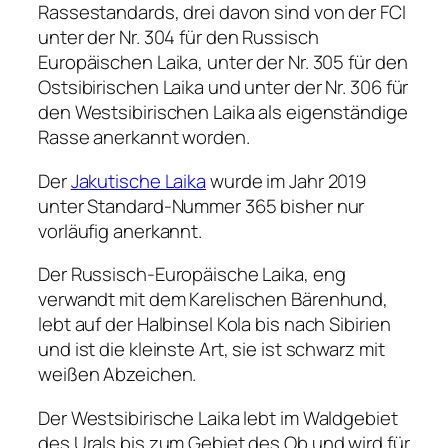
Rassestandards, drei davon sind von der FCI
unter der Nr. 304 für den Russisch
Europäischen Laika, unter der Nr. 305 für den
Ostsibirischen Laika und unter der Nr. 306 für
den Westsibirischen Laika als eigenständige
Rasse anerkannt worden.
Der
Jakutische Laika
wurde im Jahr 2019
unter Standard-Nummer 365 bisher nur
vorläufig anerkannt.
Der Russisch-Europäische Laika, eng
verwandt mit dem Karelischen Bärenhund,
lebt auf der Halbinsel Kola bis nach Sibirien
und ist die kleinste Art, sie ist schwarz mit
weißen Abzeichen.
Der Westsibirische Laika lebt im Waldgebiet
des Urals bis zum Gebiet des Ob und wird für