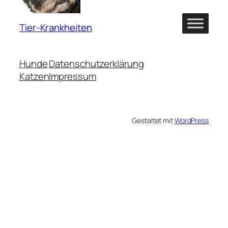
Tier-Krankheiten
Hunde
Datenschutzerklärung
Katzen
Impressum
Gestaltet mit
WordPress