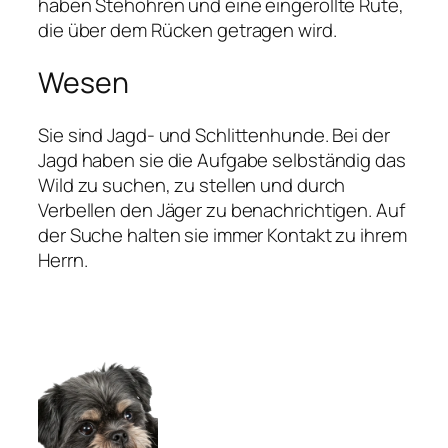
haben Stehohren und eine eingerollte Rute,
die über dem Rücken getragen wird.
Wesen
Sie sind Jagd- und Schlittenhunde. Bei der
Jagd haben sie die Aufgabe selbständig das
Wild zu suchen, zu stellen und durch
Verbellen den Jäger zu benachrichtigen. Auf
der Suche halten sie immer Kontakt zu ihrem
Herrn.