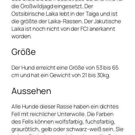
die Großwildjagd eingesetzt. Der
Ostsibirische Laika lebt in der Taiga und ist
die größte der Laika-Rassen. Der Jakutische
Laika ist noch nicht von der FCI anerkannt
worden.
Größe
Der Hund erreicht eine Größe von 53 bis 65
cm und hat ein Gewicht von 21 bis 30kg.
Aussehen
Alle Hunde dieser Rasse haben ein dichtes
Fell mit reichlicher Unterwolle. Die Farben
des Fells können wolfsfarbig, fuchsfarbig,
graurötlich, gelb oder schwarz-weiß sein. Sie