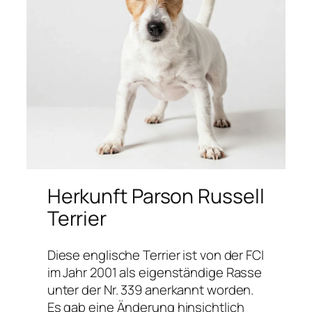
Herkunft Parson Russell
Terrier
Diese englische Terrier ist von der FCI
im Jahr 2001 als eigenständige Rasse
unter der Nr. 339 anerkannt worden.
Es gab eine Änderung hinsichtlich