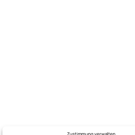
Zustimmung verwalten