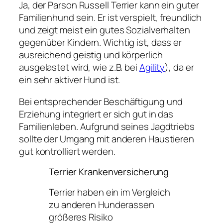
Ja
, der Parson Russell Terrier kann ein guter
Familienhund sein. Er ist verspielt, freundlich
und zeigt meist ein gutes Sozialverhalten
gegenüber Kindern. Wichtig ist, dass er
ausreichend geistig und körperlich
ausgelastet wird, wie z.B. bei
Agility
), da er
ein sehr aktiver Hund ist.
Bei entsprechender Beschäftigung und
Erziehung integriert er sich gut in das
Familienleben. Aufgrund seines Jagdtriebs
sollte der Umgang mit anderen Haustieren
gut kontrolliert werden.
Terrier Krankenversicherung
Terrier haben ein im Vergleich
zu anderen Hunderassen
größeres Risiko