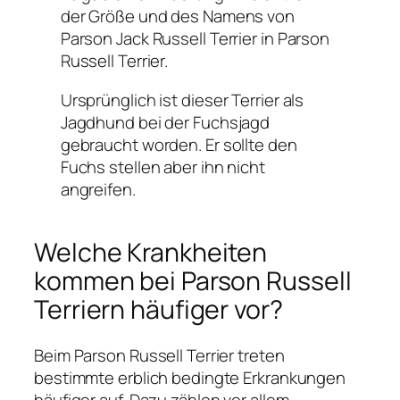
der Größe und des Namens von
Parson Jack Russell Terrier in Parson
Russell Terrier.
Ursprünglich ist dieser Terrier als
Jagdhund bei der Fuchsjagd
gebraucht worden. Er sollte den
Fuchs stellen aber ihn nicht
angreifen.
Welche Krankheiten
kommen bei Parson Russell
Terriern häufiger vor?
Beim Parson Russell Terrier treten
bestimmte erblich bedingte Erkrankungen