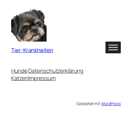
Tier-Krankheiten
Hunde
Datenschutzerklärung
Katzen
Impressum
Gestaltet mit
WordPress