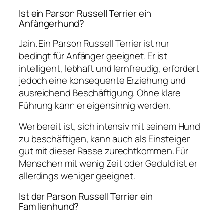
Ist ein Parson Russell Terrier ein
Anfängerhund?
Jain
. Ein Parson Russell Terrier ist nur
bedingt für Anfänger geeignet. Er ist
intelligent, lebhaft und lernfreudig, erfordert
jedoch eine konsequente Erziehung und
ausreichend Beschäftigung. Ohne klare
Führung kann er eigensinnig werden.
Wer bereit ist, sich intensiv mit seinem Hund
zu beschäftigen, kann auch als Einsteiger
gut mit dieser Rasse zurechtkommen. Für
Menschen mit wenig Zeit oder Geduld ist er
allerdings weniger geeignet.
Ist der Parson Russell Terrier ein
Familienhund?