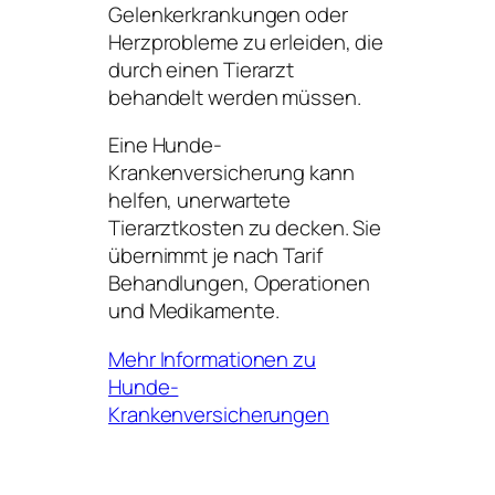
Gelenkerkrankungen oder
Herzprobleme zu erleiden, die
durch einen Tierarzt
behandelt werden müssen.
Eine Hunde-
Krankenversicherung kann
helfen, unerwartete
Tierarztkosten zu decken. Sie
übernimmt je nach Tarif
Behandlungen, Operationen
und Medikamente.
Mehr Informationen zu
Hunde-
Krankenversicherungen