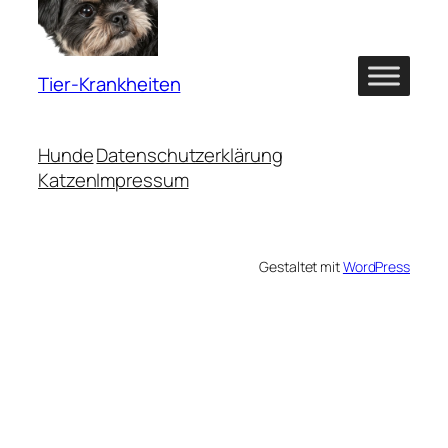
Tier-Krankheiten
Hunde
Datenschutzerklärung
Katzen
Impressum
Gestaltet mit
WordPress