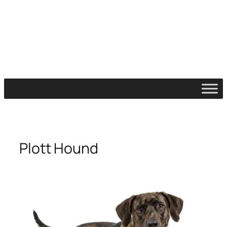
Plott Hound