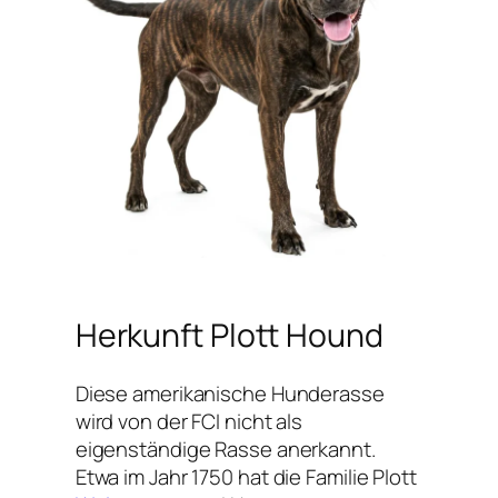
Herkunft Plott Hound
Diese amerikanische Hunderasse
wird von der FCI nicht als
eigenständige Rasse anerkannt.
Etwa im Jahr 1750 hat die Familie Plott