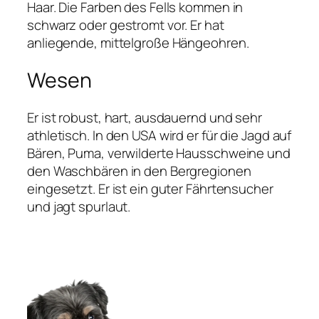
Haar. Die Farben des Fells kommen in
schwarz oder gestromt vor. Er hat
anliegende, mittelgroße Hängeohren.
Wesen
Er ist robust, hart, ausdauernd und sehr
athletisch. In den USA wird er für die Jagd auf
Bären, Puma, verwilderte Hausschweine und
den Waschbären in den Bergregionen
eingesetzt. Er ist ein guter Fährtensucher
und jagt spurlaut.