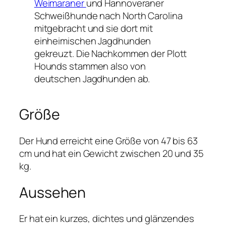
Weimaraner
und Hannoveraner
Schweißhunde nach North Carolina
mitgebracht und sie dort mit
einheimischen Jagdhunden
gekreuzt. Die Nachkommen der Plott
Hounds stammen also von
deutschen Jagdhunden ab.
Größe
Der Hund erreicht eine Größe von 47 bis 63
cm und hat ein Gewicht zwischen 20 und 35
kg.
Aussehen
Er hat ein kurzes, dichtes und glänzendes