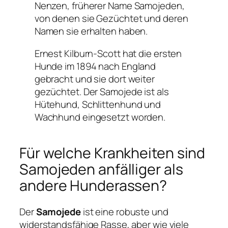
Nenzen, früherer Name Samojeden,
von denen sie Gezüchtet und deren
Namen sie erhalten haben.
Ernest Kilburn-Scott hat die ersten
Hunde im 1894 nach England
gebracht und sie dort weiter
gezüchtet. Der Samojede ist als
Hütehund, Schlittenhund und
Wachhund eingesetzt worden.
Für welche Krankheiten sind
Samojeden anfälliger als
andere Hunderassen?
Der
Samojede
ist eine robuste und
widerstandsfähige Rasse, aber wie viele