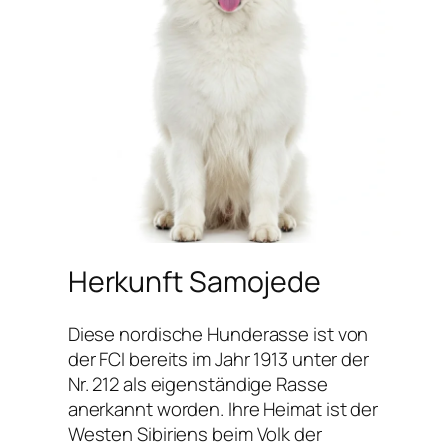
Herkunft Samojede
Diese nordische Hunderasse ist von
der FCI bereits im Jahr 1913 unter der
Nr. 212 als eigenständige Rasse
anerkannt worden. Ihre Heimat ist der
Westen Sibiriens beim Volk der