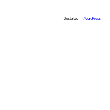
Gestaltet mit
WordPress