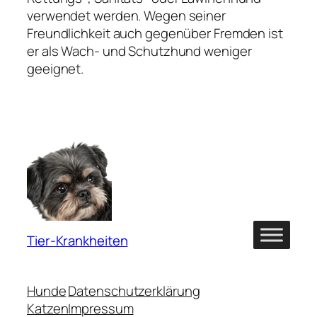
verwendet werden. Wegen seiner
Freundlichkeit auch gegenüber Fremden ist
er als Wach- und Schutzhund weniger
geeignet.
Tier-Krankheiten
Hunde
Datenschutzerklärung
Katzen
Impressum