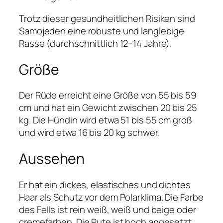
Trotz dieser gesundheitlichen Risiken sind
Samojeden eine robuste und langlebige
Rasse (durchschnittlich 12–14 Jahre).
Größe
Der Rüde erreicht eine Größe von 55 bis 59
cm und hat ein Gewicht zwischen 20 bis 25
kg. Die Hündin wird etwa 51 bis 55 cm groß
und wird etwa 16 bis 20 kg schwer.
Aussehen
Er hat ein dickes, elastisches und dichtes
Haar als Schutz vor dem Polarklima. Die Farbe
des Fells ist rein weiß, weiß und beige oder
cremefarben. Die Rute ist hoch angesetzt