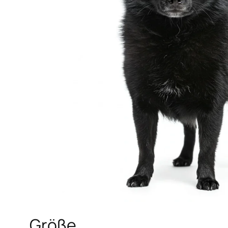
Größe