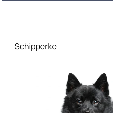
Schipperke