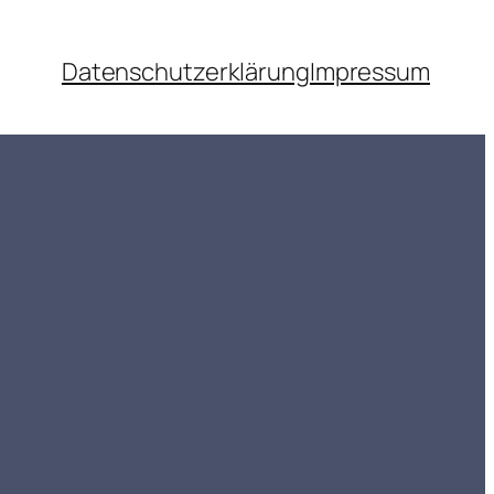
Datenschutzerklärung
Impressum