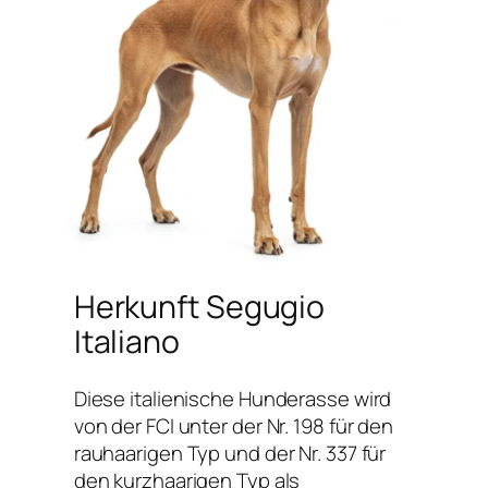
Herkunft Segugio
Italiano
Diese italienische Hunderasse wird
von der FCI unter der Nr. 198 für den
rauhaarigen Typ und der Nr. 337 für
den kurzhaarigen Typ als