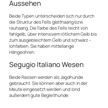
Aussehen
Beide Typen unterscheiden sich nur durch
die Struktur des Fells glatthaarig bzw.
rauhaarig. Die Farbe des Fells reicht von
fahlgelb, über intensivem rötlichem Gelb bis
zum ausgebleichtem Gelb und schwarz –
lohfarben. Sie haben mittellange
Hängeohren.
Segugio Italiano Wesen
Beide Rassen werden als Jagdhunde
gebraucht. Sie können aber auch in der
Meute eingesetzt werden und sind
außerdem gute Begleithunde.