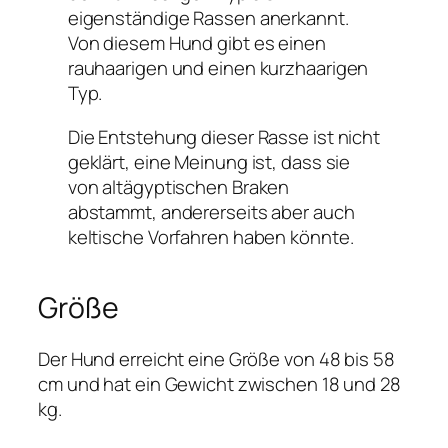
eigenständige Rassen anerkannt.
Von diesem Hund gibt es einen
rauhaarigen und einen kurzhaarigen
Typ.
Die Entstehung dieser Rasse ist nicht
geklärt, eine Meinung ist, dass sie
von altägyptischen Braken
abstammt, andererseits aber auch
keltische Vorfahren haben könnte.
Größe
Der Hund erreicht eine Größe von 48 bis 58
cm und hat ein Gewicht zwischen 18 und 28
kg.