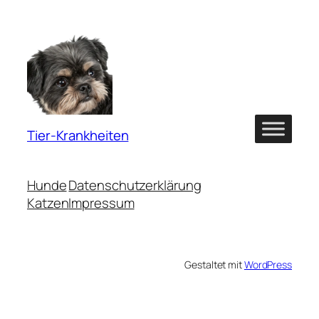
Tier-Krankheiten
Hunde
Datenschutzerklärung
Katzen
Impressum
Gestaltet mit
WordPress