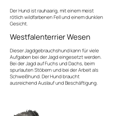
Der Hund ist rauhaarig, mit einem meist
rötlich wildfarbenen Fell und einem dunklen
Gesicht.
Westfalenterrier Wesen
Dieser Jagdgebrauchshund kann für viele
Aufgaben bei der Jagd eingesetzt werden.
Bei der Jagd auf Fuchs und Dachs, beim
spurlauten Stöbern und bei der Arbeit als
Schweißhund. Der Hund braucht
ausreichend Auslauf und Beschäftigung.