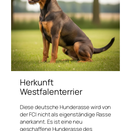
Herkunft
Westfalenterrier
Diese deutsche Hunderasse wird von
der FCI nicht als eigenständige Rasse
anerkannt. Es ist eine neu
geschaffene Hunderasse des