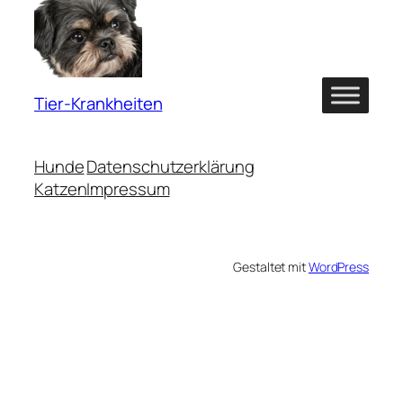
Tier-Krankheiten
Hunde
Datenschutzerklärung
Katzen
Impressum
Gestaltet mit
WordPress