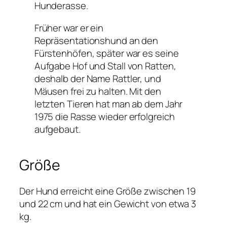
Hunderasse.
Früher war er ein
Repräsentationshund an den
Fürstenhöfen, später war es seine
Aufgabe Hof und Stall von Ratten,
deshalb der Name Rattler, und
Mäusen frei zu halten. Mit den
letzten Tieren hat man ab dem Jahr
1975 die Rasse wieder erfolgreich
aufgebaut.
Größe
Der Hund erreicht eine Größe zwischen 19
und 22 cm und hat ein Gewicht von etwa 3
kg.