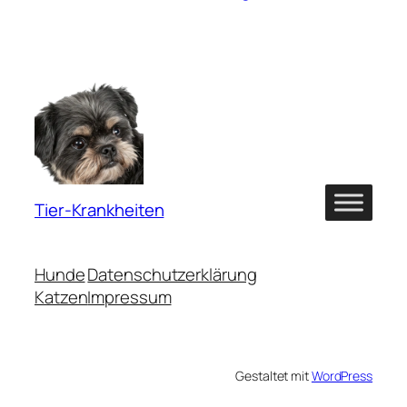
Tier-Krankheiten
Hunde
Datenschutzerklärung
Katzen
Impressum
Gestaltet mit
WordPress