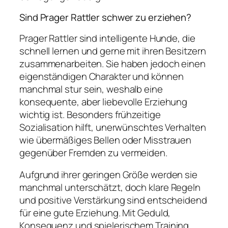
Sind Prager Rattler schwer zu erziehen?
Prager Rattler sind intelligente Hunde, die
schnell lernen und gerne mit ihren Besitzern
zusammenarbeiten. Sie haben jedoch einen
eigenständigen Charakter und können
manchmal stur sein, weshalb eine
konsequente, aber liebevolle Erziehung
wichtig ist. Besonders frühzeitige
Sozialisation hilft, unerwünschtes Verhalten
wie übermäßiges Bellen oder Misstrauen
gegenüber Fremden zu vermeiden.
Aufgrund ihrer geringen Größe werden sie
manchmal unterschätzt, doch klare Regeln
und positive Verstärkung sind entscheidend
für eine gute Erziehung. Mit Geduld,
Konsequenz und spielerischem Training