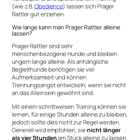
(wie z.B.
Obedience
) lassen sich Prager
Rattler gut erziehen.
Wie lange kann man Prager Rattler alleine
lassen?
Prager Rattler sind sehr
menschenbezogene Hunde und bleiben
ungern lange alleine. Als anhängliche
Begleithunde benötigen sie viel
Aufmerksamkeit und können
Trennungsangst entwickeln, wenn sie nicht
an das Alleinsein gewöhnt sind.
Mit einem schrittweisen Training können sie
lernen, für einige Stunden alleine zu bleiben,
jedoch sollte dies nicht zur Regel werden.
Generell wird empfohlen, sie
nicht länger
als vier Stunden
am Stück alleine zu lassen.