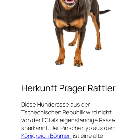
Herkunft Prager Rattler
Diese Hunderasse aus der
Tschechischen Republik wird nicht
von der FCI als eigenständige Rasse
anerkannt. Der Pinschertyp aus dem
Königreich Böhmen
ist eine alte