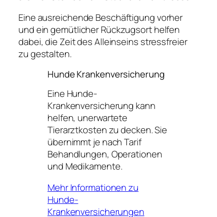
Eine ausreichende Beschäftigung vorher
und ein gemütlicher Rückzugsort helfen
dabei, die Zeit des Alleinseins stressfreier
zu gestalten.
Hunde Krankenversicherung
Eine Hunde-
Krankenversicherung kann
helfen, unerwartete
Tierarztkosten zu decken. Sie
übernimmt je nach Tarif
Behandlungen, Operationen
und Medikamente.
Mehr Informationen zu
Hunde-
Krankenversicherungen