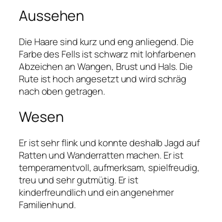
Aussehen
Die Haare sind kurz und eng anliegend. Die
Farbe des Fells ist schwarz mit lohfarbenen
Abzeichen an Wangen, Brust und Hals. Die
Rute ist hoch angesetzt und wird schräg
nach oben getragen.
Wesen
Er ist sehr flink und konnte deshalb Jagd auf
Ratten und Wanderratten machen. Er ist
temperamentvoll, aufmerksam, spielfreudig,
treu und sehr gutmütig. Er ist
kinderfreundlich und ein angenehmer
Familienhund.