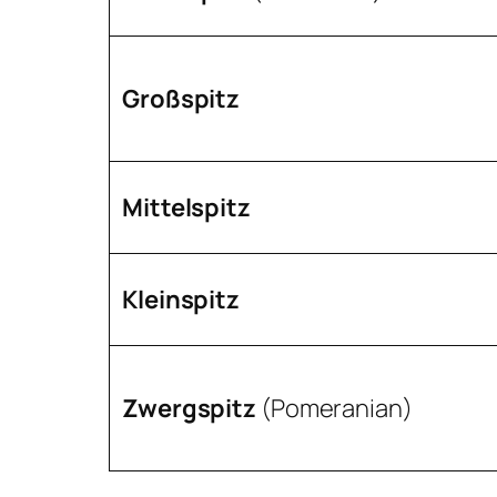
Großspitz
Mittelspitz
Kleinspitz
Zwergspitz
(Pomeranian)