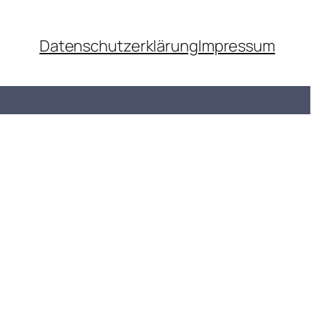
Datenschutzerklärung
Impressum