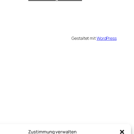
Gestaltet mit
WordPress
Zustimmung verwalten