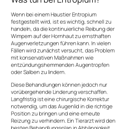
Wenn bei einem Haustier Entropium
festgestellt wird, ist es wichtig, schnell zu
handeln, da die kontinuierliche Reibung der
Wimpern auf der Hornhaut zu ernsthaften
Augenverletzungen führen kann. In vielen
Fällen wird zunächst versucht, das Problem
mit konservativen Maßnahmen wie
entzündungshemmenden Augentropfen
oder Salben zu lindern.
Diese Behandlungen können jedoch nur
vorübergehende Linderung verschaffen.
Langfristig ist eine chirurgische Korrektur
notwendig, um das Augenlid in die richtige
Position zu bringen und eine erneute
Reizung zu verhindern. Ein Tierarzt wird den
besten Behandlungsplan in Abhängigkeit