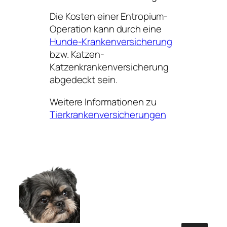
Die Kosten einer Entropium-
Operation kann durch eine
Hunde-Krankenversicherung
bzw. Katzen-
Katzenkrankenversicherung
abgedeckt sein.
Weitere Informationen zu
Tierkrankenversicherungen