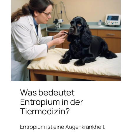
Was bedeutet
Entropium in der
Tiermedizin?
Entropium ist eine Augenkrankheit,