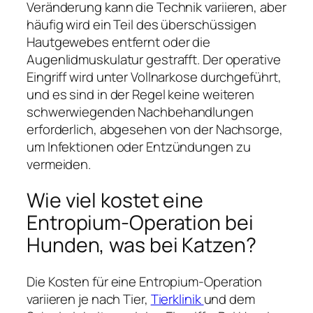
Veränderung kann die Technik variieren, aber
häufig wird ein Teil des überschüssigen
Hautgewebes entfernt oder die
Augenlidmuskulatur gestrafft. Der operative
Eingriff wird unter Vollnarkose durchgeführt,
und es sind in der Regel keine weiteren
schwerwiegenden Nachbehandlungen
erforderlich, abgesehen von der Nachsorge,
um Infektionen oder Entzündungen zu
vermeiden.
Wie viel kostet eine
Entropium-Operation bei
Hunden, was bei Katzen?
Die Kosten für eine Entropium-Operation
variieren je nach Tier,
Tierklinik
und dem