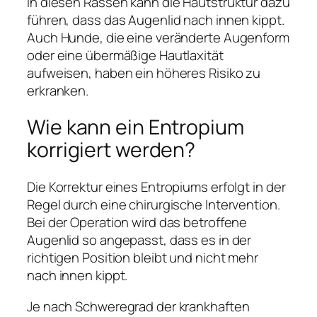
In diesen Rassen kann die Hautstruktur dazu
führen, dass das Augenlid nach innen kippt.
Auch Hunde, die eine veränderte Augenform
oder eine übermäßige Hautlaxität
aufweisen, haben ein höheres Risiko zu
erkranken.
Wie kann ein Entropium
korrigiert werden?
Die Korrektur eines Entropiums erfolgt in der
Regel durch eine chirurgische Intervention.
Bei der Operation wird das betroffene
Augenlid so angepasst, dass es in der
richtigen Position bleibt und nicht mehr
nach innen kippt.
Je nach Schweregrad der krankhaften