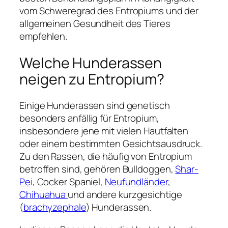
vom Schweregrad des Entropiums und der
allgemeinen Gesundheit des Tieres
empfehlen.
Welche Hunderassen
neigen zu Entropium?
Einige Hunderassen sind genetisch
besonders anfällig für Entropium,
insbesondere jene mit vielen Hautfalten
oder einem bestimmten Gesichtsausdruck.
Zu den Rassen, die häufig von Entropium
betroffen sind, gehören Bulldoggen,
Shar-
Pei
, Cocker Spaniel,
Neufundländer
,
Chihuahua
und andere kurzgesichtige
(
brachyzephale
) Hunderassen.