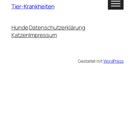
Tier-Krankheiten
Hunde
Datenschutzerklärung
Katzen
Impressum
Gestaltet mit
WordPress