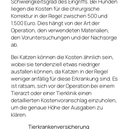
Schwierigkeitsgrad des Eingriffs. Bei Hunden
liegen die Kosten für die chirurgische
Korrektur in der Regel zwischen 500 und
1.500 Euro. Dies hängt von der Art der
Operation, den verwendeten Materialien,
den Voruntersuchungen und der Nachsorge
ab.
Bei Katzen können die Kosten ähnlich sein,
wobei sie tendenziell etwas niedriger
ausfallen können, da Katzen in der Regel
weniger anfällig für diese Erkrankung sind. Es
ist ratsam, sich vor der Operation bei einem
Tierarzt oder einer Tierklinik einen
detaillierten Kostenvoranschlag einzuholen,
um die genaue Höhe der Ausgaben zu
klären.
Tierkrankenversicherung